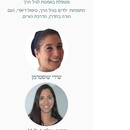
מטפלת באמנות לגיל הרך
התמחות: ילדים בגיל הרך, טיפול דיאדי, (עם
הורה בחדר), הדרכת הורים.
שירי שוסטרמן