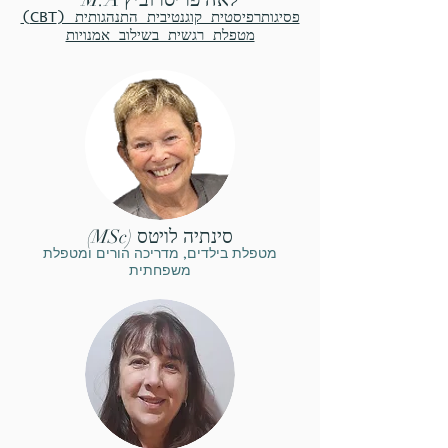
פסיגותרפיסטית קוגנטיבית התנהגותית (CBT)
מטפלת רגשית בשילוב אמנויות
סינתיה לויטס (MSc)
מטפלת בילדים, מדריכה הורים ומטפלת
משפחתית